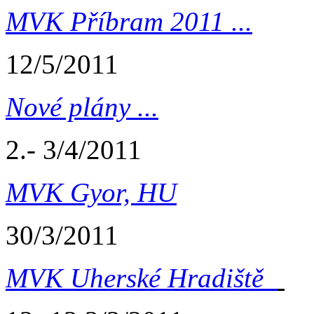
MVK Příbram 2011 ...
12/5/2011
Nové plány ...
2.- 3/4/2011
MVK Gyor, HU
30/3/2011
MVK Uherské Hradiště