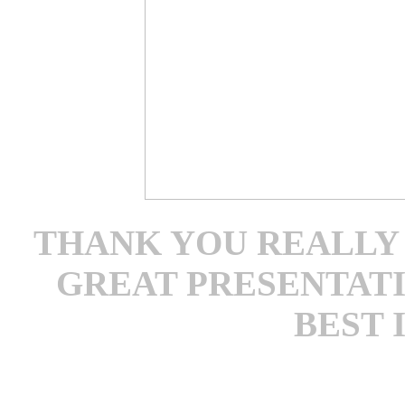
THANK YOU REALLY A
GREAT PRESENTATI
BEST 