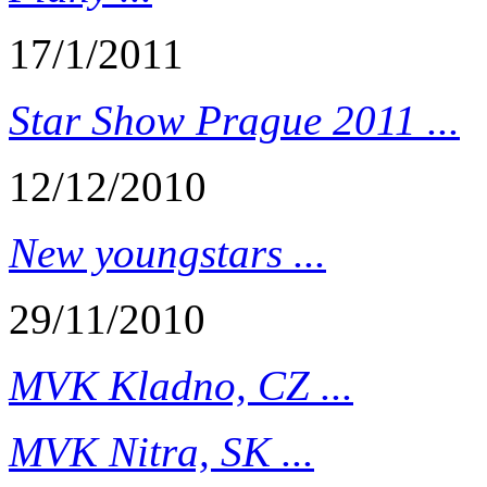
17/1/2011
Star Show Prague 2011 ...
12/12/2010
New youngstars ...
29/11/2010
MVK Kladno, CZ ...
MVK Nitra, SK ...