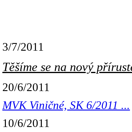
3/7/2011
Těšíme se na nový příruste
20/6/2011
MVK Viničné, SK 6/2011 ...
10/6/2011