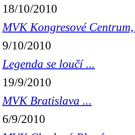
18/10/2010
MVK Kongresové Centrum, 
9/10/2010
Legenda se loučí ...
19/9/2010
MVK Bratislava ...
6/9/2010