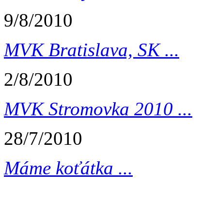
9/8/2010
MVK Bratislava, SK ...
2/8/2010
MVK Stromovka 2010 ...
28/7/2010
Máme koťátka ...