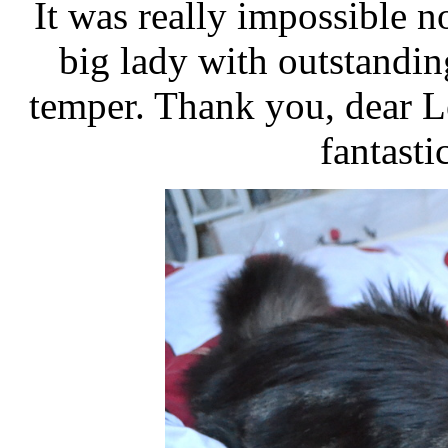
It was really impossible no
big lady with outstandin
temper. Thank you, dear Le
fantasti