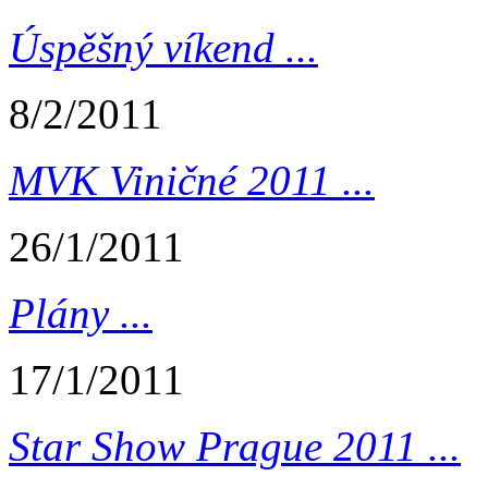
Úspěšný víkend ...
8/2/2011
MVK Viničné 2011 ...
26/1/2011
Plány ...
17/1/2011
Star Show Prague 2011 ...