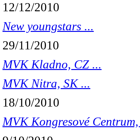
12/12/2010
New youngstars ...
29/11/2010
MVK Kladno, CZ ...
MVK Nitra, SK ...
18/10/2010
MVK Kongresové Centrum, 