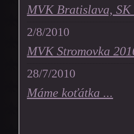
MVK Bratislava, SK .
2/8/2010
MVK Stromovka 2010
28/7/2010
Máme koťátka ...