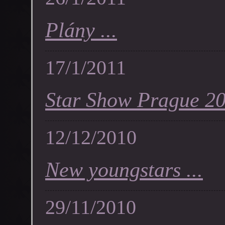
Plány ...
17/1/2011
Star Show Prague 201
12/12/2010
New youngstars ...
29/11/2010