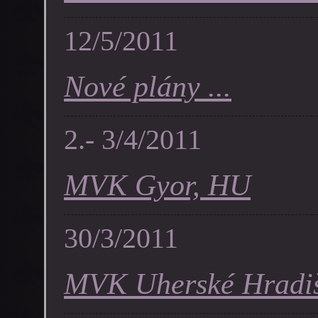
12/5/2011
Nové plány ...
2.- 3/4/2011
MVK Gyor, HU
30/3/2011
MVK Uherské Hradi