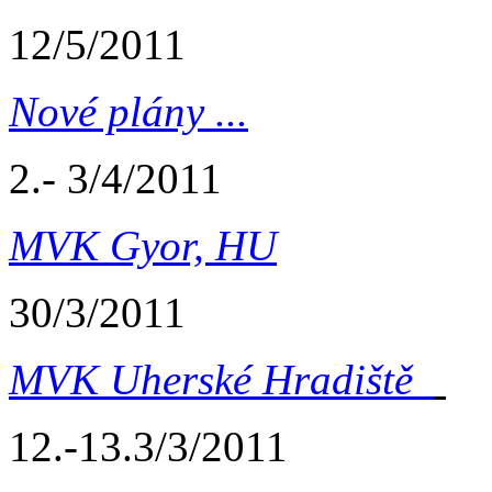
12/5/2011
Nové plány ...
2.- 3/4/2011
MVK Gyor, HU
30/3/2011
MVK Uherské Hradiště
12.-13.3/3/2011