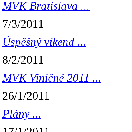
MVK Bratislava ...
7/3/2011
Úspěšný víkend ...
8/2/2011
MVK Viničné 2011 ...
26/1/2011
Plány ...
17/1/2011