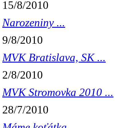
15/8/2010
Narozeniny ...
9/8/2010
MVK Bratislava, SK ...
2/8/2010
MVK Stromovka 2010 ...
28/7/2010
Máme koťátka ...