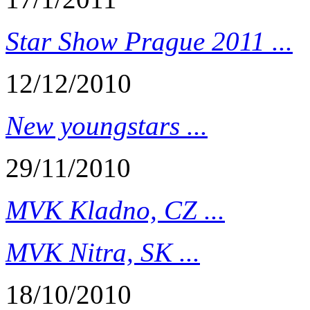
Star Show Prague 2011 ...
12/12/2010
New youngstars ...
29/11/2010
MVK Kladno, CZ ...
MVK Nitra, SK ...
18/10/2010