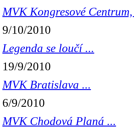
MVK Kongresové Centrum, 
9/10/2010
Legenda se loučí ...
19/9/2010
MVK Bratislava ...
6/9/2010
MVK Chodová Planá ...