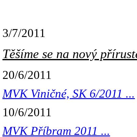
3/7/2011
Těšíme se na nový příruste
20/6/2011
MVK Viničné, SK 6/2011 ...
10/6/2011
MVK Příbram 2011 ...